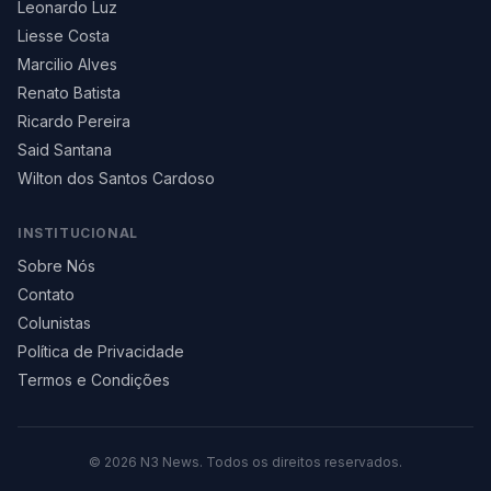
Leonardo Luz
Liesse Costa
Marcilio Alves
Renato Batista
Ricardo Pereira
Said Santana
Wilton dos Santos Cardoso
INSTITUCIONAL
Sobre Nós
Contato
Colunistas
Política de Privacidade
Termos e Condições
©
2026
N3 News. Todos os direitos reservados.