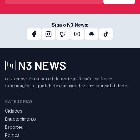
Siga o N3 News:
O N3 News é um portal de notícias focado em levar
informação de qualidade com rapidez e responsabilidade.
CATEGORIAS
Cidades
Entretenimento
Esportes
Política