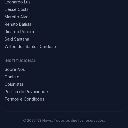
Leonardo Luz
Liesse Costa
Marcilio Alves
Renato Batista
Ricardo Pereira
Said Santana
Wilton dos Santos Cardoso
INSTITUCIONAL
Sobre Nós
Contato
Colunistas
Política de Privacidade
Termos e Condições
©
2026
N3 News. Todos os direitos reservados.