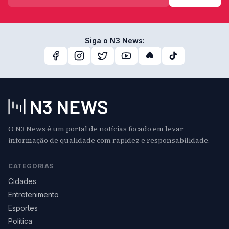
Siga o N3 News:
O N3 News é um portal de notícias focado em levar
informação de qualidade com rapidez e responsabilidade.
CATEGORIAS
Cidades
Entretenimento
Esportes
Política