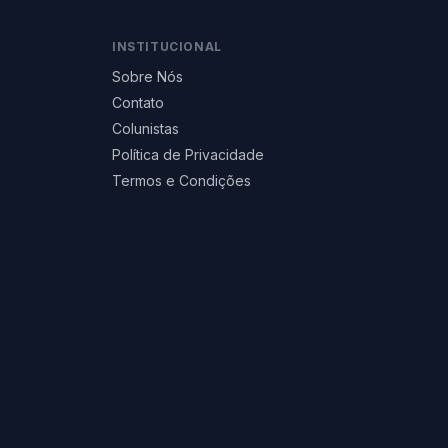
INSTITUCIONAL
Sobre Nós
Contato
Colunistas
Política de Privacidade
Termos e Condições