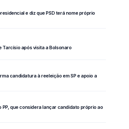
residencial e diz que PSD terá nome próprio
 Tarcísio após visita a Bolsonaro
firma candidatura à reeleição em SP e apoio a
do PP, que considera lançar candidato próprio ao