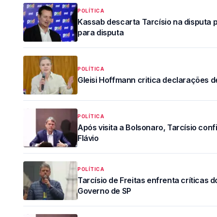
POLÍTICA
Kassab descarta Tarcísio na disputa p
para disputa
POLÍTICA
Gleisi Hoffmann critica declarações de
POLÍTICA
Após visita a Bolsonaro, Tarcísio con
Flávio
POLÍTICA
Tarcísio de Freitas enfrenta críticas 
Governo de SP