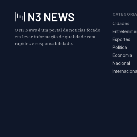
CATEGORI
Cidades
O N3 News é um portal de notícias focado
Entretenime
em levar informação de qualidade com
Esportes
rapidez e responsabilidade.
Política
Economia
Nacional
Internaciona