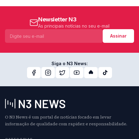
Newsletter N3
As principais notícias no seu e-mail
Assinar
Siga o N3 News:
O N3 News é um portal de notícias focado em levar
informação de qualidade com rapidez e responsabilidade.