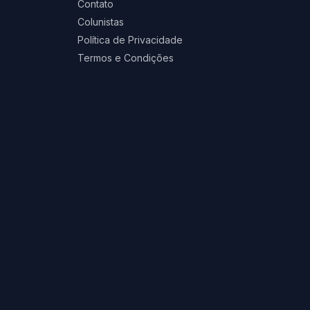
Contato
Colunistas
Política de Privacidade
Termos e Condições