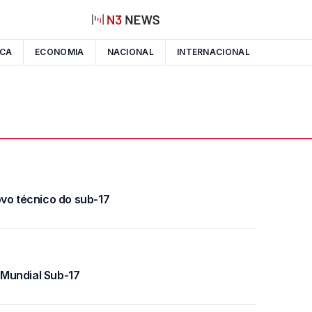
ICA
ECONOMIA
NACIONAL
INTERNACIONAL
ovo técnico do sub-17
o Mundial Sub-17