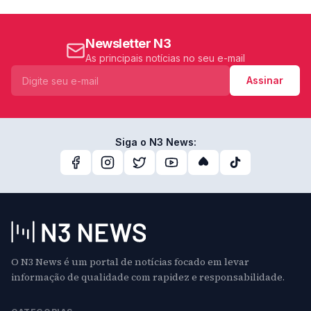
Newsletter N3
As principais notícias no seu e-mail
Assinar
Siga o N3 News:
O N3 News é um portal de notícias focado em levar
informação de qualidade com rapidez e responsabilidade.