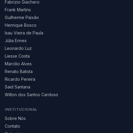
Fabrizio Giachero
Frank Martins
Guilherme Paixão
Henrique Bosco
Isau Vieira de Paula
Júlia Ennes
Leonardo Luz
Liesse Costa
Marcilio Alves
Renato Batista
Ricardo Pereira
Said Santana
Wilton dos Santos Cardoso
INSTITUCIONAL
Sobre Nós
Contato