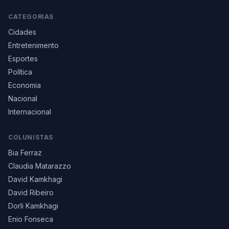
CATEGORIAS
Cidades
Entretenimento
Esportes
Política
Economia
Nacional
Internacional
COLUNISTAS
Bia Ferraz
Claudia Matarazzo
David Kamkhagi
David Ribeiro
Dorli Kamkhagi
Enio Fonseca