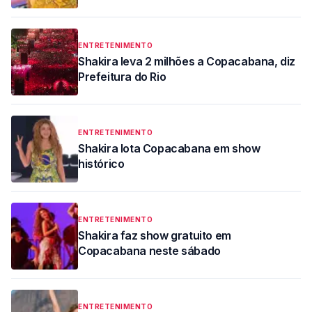
ENTRETENIMENTO
Shakira leva 2 milhões a Copacabana, diz
Prefeitura do Rio
ENTRETENIMENTO
Shakira lota Copacabana em show
histórico
ENTRETENIMENTO
Shakira faz show gratuito em
Copacabana neste sábado
ENTRETENIMENTO