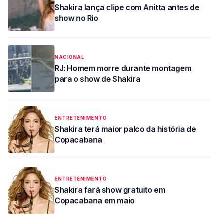
Shakira lança clipe com Anitta antes de
show no Rio
NACIONAL
RJ: Homem morre durante montagem
para o show de Shakira
ENTRETENIMENTO
Shakira terá maior palco da história de
Copacabana
ENTRETENIMENTO
Shakira fará show gratuito em
Copacabana em maio