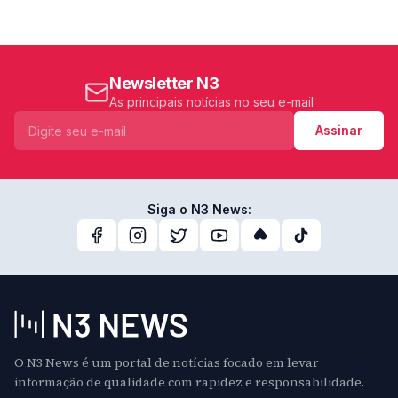
Newsletter N3
As principais notícias no seu e-mail
Assinar
Siga o N3 News:
O N3 News é um portal de notícias focado em levar
informação de qualidade com rapidez e responsabilidade.