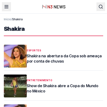
Início
/
Shakira
Shakira
ESPORTES
Shakira na abertura da Copa sob ameaça
por conta de chuvas
ENTRETENIMENTO
Show de Shakira abre a Copa do Mundo
no México