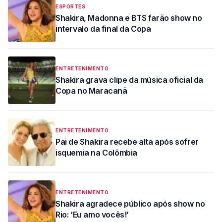
ESPORTES
Shakira, Madonna e BTS farão show no
intervalo da final da Copa
ENTRETENIMENTO
Shakira grava clipe da música oficial da
Copa no Maracanã
ENTRETENIMENTO
Pai de Shakira recebe alta após sofrer
isquemia na Colômbia
ENTRETENIMENTO
Shakira agradece público após show no
Rio: ‘Eu amo vocês!’