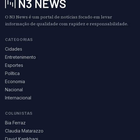
O N3 News é um portal de notícias focado em levar
informação de qualidade com rapidez e responsabilidade.
CATEGORIAS
Cidades
Entretenimento
Esportes
Política
Economia
Nacional
Internacional
COLUNISTAS
Bia Ferraz
Claudia Matarazzo
David Kamkhagi