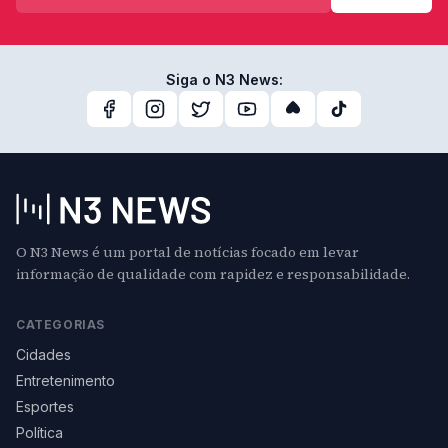
Siga o N3 News:
O N3 News é um portal de notícias focado em levar
informação de qualidade com rapidez e responsabilidade.
CATEGORIAS
Cidades
Entretenimento
Esportes
Política