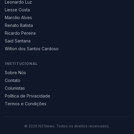
Leonardo Luz
Liesse Costa
Marcilio Alves
Renato Batista
Ricardo Pereira
Said Santana
Wilton dos Santos Cardoso
INSTITUCIONAL
Sobre Nós
Contato
Colunistas
Política de Privacidade
Termos e Condições
©
2026
N3 News. Todos os direitos reservados.