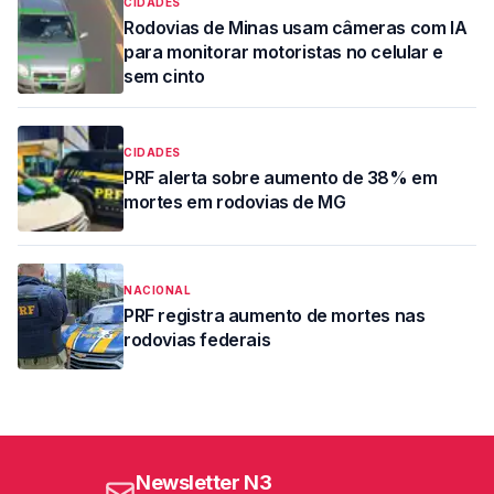
CIDADES
Rodovias de Minas usam câmeras com IA
para monitorar motoristas no celular e
sem cinto
CIDADES
PRF alerta sobre aumento de 38% em
mortes em rodovias de MG
NACIONAL
PRF registra aumento de mortes nas
rodovias federais
Newsletter N3