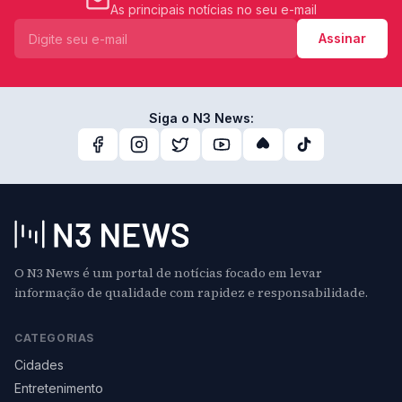
As principais notícias no seu e-mail
Assinar
Siga o N3 News:
O N3 News é um portal de notícias focado em levar
informação de qualidade com rapidez e responsabilidade.
CATEGORIAS
Cidades
Entretenimento