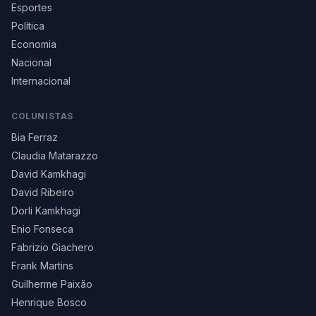
Esportes
Política
Economia
Nacional
Internacional
COLUNISTAS
Bia Ferraz
Claudia Matarazzo
David Kamkhagi
David Ribeiro
Dorli Kamkhagi
Enio Fonseca
Fabrizio Giachero
Frank Martins
Guilherme Paixão
Henrique Bosco