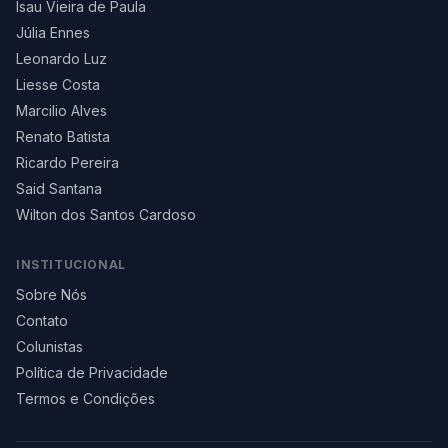
Isau Vieira de Paula
Júlia Ennes
Leonardo Luz
Liesse Costa
Marcilio Alves
Renato Batista
Ricardo Pereira
Said Santana
Wilton dos Santos Cardoso
INSTITUCIONAL
Sobre Nós
Contato
Colunistas
Política de Privacidade
Termos e Condições