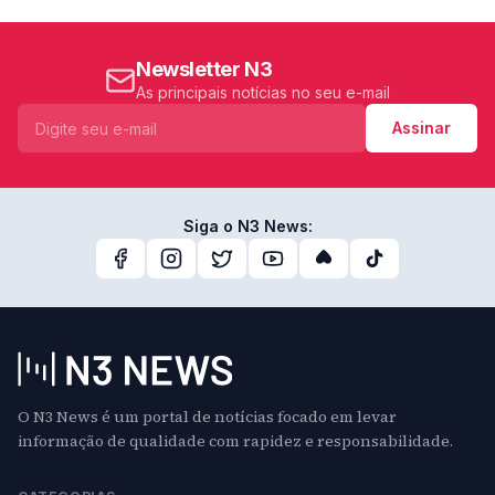
Newsletter N3
As principais notícias no seu e-mail
Assinar
Siga o N3 News:
O N3 News é um portal de notícias focado em levar
informação de qualidade com rapidez e responsabilidade.