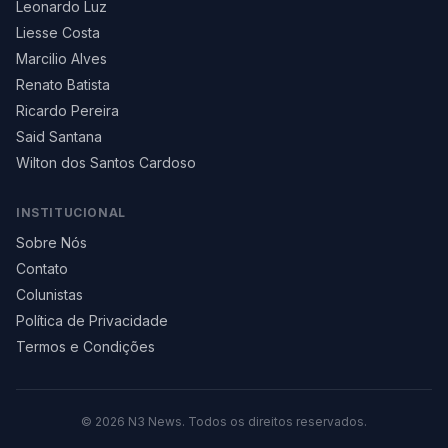
Leonardo Luz
Liesse Costa
Marcilio Alves
Renato Batista
Ricardo Pereira
Said Santana
Wilton dos Santos Cardoso
INSTITUCIONAL
Sobre Nós
Contato
Colunistas
Política de Privacidade
Termos e Condições
©
2026
N3 News. Todos os direitos reservados.