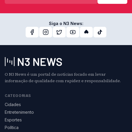
Siga o N3 News:
O N3 News é um portal de notícias focado em levar
informação de qualidade com rapidez e responsabilidade.
CATEGORIAS
Cidades
Entretenimento
Esportes
Política