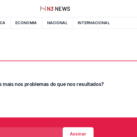
ICA
ECONOMIA
NACIONAL
INTERNACIONAL
s mais nos problemas do que nos resultados?
Assinar