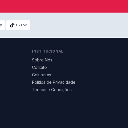
ky
TikTok
INSTITUCIONAL
Sobre Nós
Contato
Colunistas
Política de Privacidade
Termos e Condições