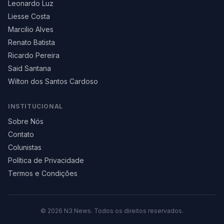
Leonardo Luz
Liesse Costa
Marcilio Alves
Renato Batista
Ricardo Pereira
Said Santana
Wilton dos Santos Cardoso
INSTITUCIONAL
Sobre Nós
Contato
Colunistas
Política de Privacidade
Termos e Condições
©
2026
N3 News. Todos os direitos reservados.