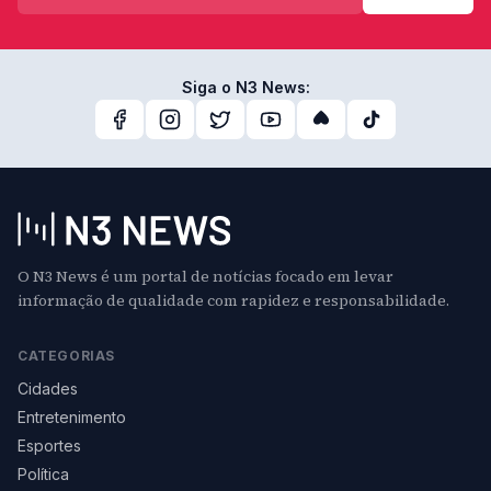
Siga o N3 News:
O N3 News é um portal de notícias focado em levar
informação de qualidade com rapidez e responsabilidade.
CATEGORIAS
Cidades
Entretenimento
Esportes
Política