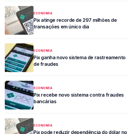
ECONOMIA
Pix atinge recorde de 297 milhões de
transações em único dia
ECONOMIA
Pix ganha novo sistema de rastreamento
de fraudes
ECONOMIA
Pix recebe novo sistema contra fraudes
bancárias
ECONOMIA
Pix pode reduzir dependência do dólar no