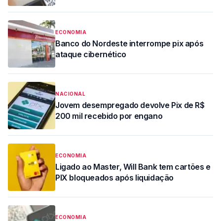
ECONOMIA
Banco do Nordeste interrompe pix após
ataque cibernético
NACIONAL
Jovem desempregado devolve Pix de R$
200 mil recebido por engano
ECONOMIA
Ligado ao Master, Will Bank tem cartões e
PIX bloqueados após liquidação
ECONOMIA