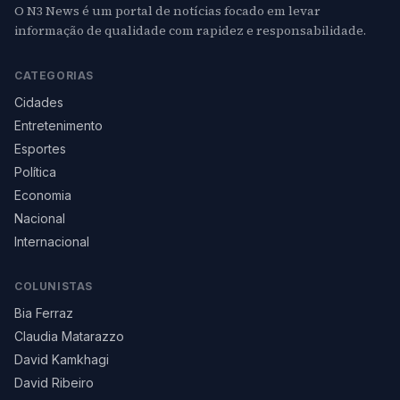
O N3 News é um portal de notícias focado em levar
informação de qualidade com rapidez e responsabilidade.
CATEGORIAS
Cidades
Entretenimento
Esportes
Política
Economia
Nacional
Internacional
COLUNISTAS
Bia Ferraz
Claudia Matarazzo
David Kamkhagi
David Ribeiro