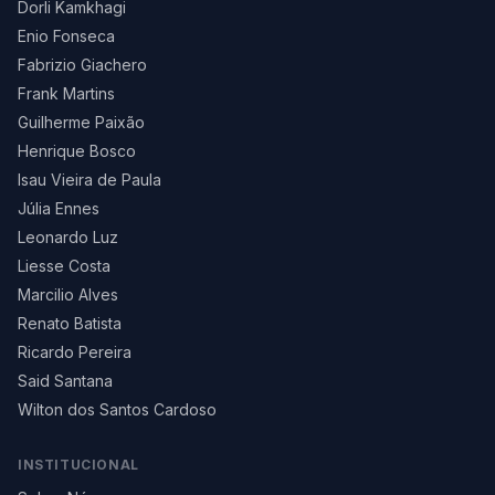
Dorli Kamkhagi
Enio Fonseca
Fabrizio Giachero
Frank Martins
Guilherme Paixão
Henrique Bosco
Isau Vieira de Paula
Júlia Ennes
Leonardo Luz
Liesse Costa
Marcilio Alves
Renato Batista
Ricardo Pereira
Said Santana
Wilton dos Santos Cardoso
INSTITUCIONAL