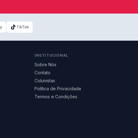
ky
TikTok
INSTITUCIONAL
Sobre Nós
Contato
Colunistas
Política de Privacidade
Termos e Condições