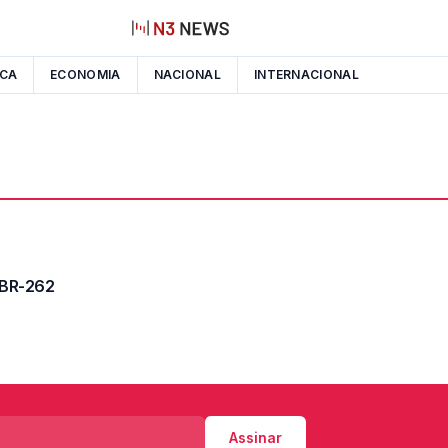
ICA
ECONOMIA
NACIONAL
INTERNACIONAL
 BR-262
Assinar