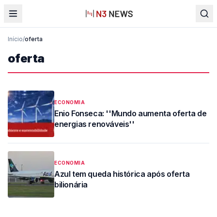
Início
/
oferta
oferta
ECONOMIA
Enio Fonseca: ''Mundo aumenta oferta de
energias renováveis''
ECONOMIA
Azul tem queda histórica após oferta
bilionária