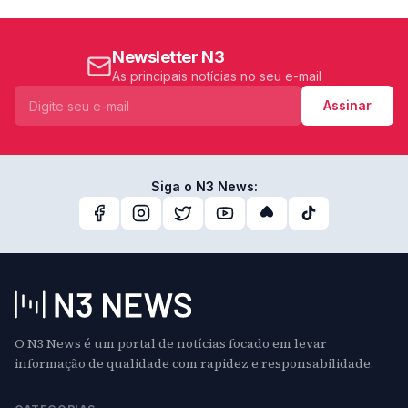
Newsletter N3
As principais notícias no seu e-mail
Assinar
Siga o N3 News:
O N3 News é um portal de notícias focado em levar
informação de qualidade com rapidez e responsabilidade.