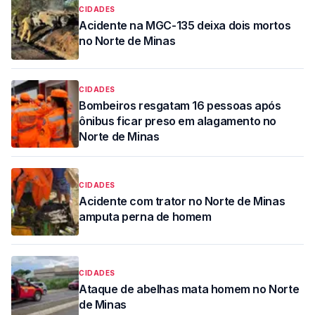
CIDADES
Acidente na MGC-135 deixa dois mortos
no Norte de Minas
CIDADES
Bombeiros resgatam 16 pessoas após
ônibus ficar preso em alagamento no
Norte de Minas
CIDADES
Acidente com trator no Norte de Minas
amputa perna de homem
CIDADES
Ataque de abelhas mata homem no Norte
de Minas