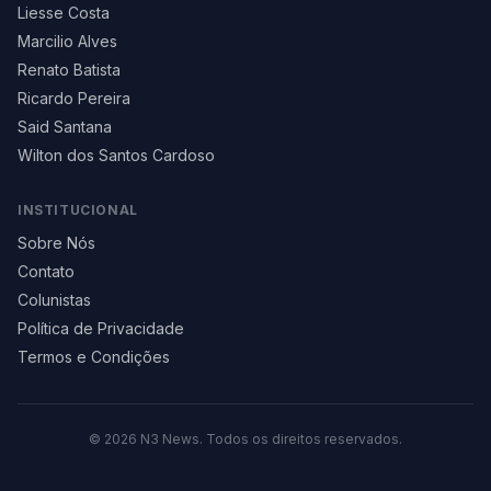
Liesse Costa
Marcilio Alves
Renato Batista
Ricardo Pereira
Said Santana
Wilton dos Santos Cardoso
INSTITUCIONAL
Sobre Nós
Contato
Colunistas
Política de Privacidade
Termos e Condições
©
2026
N3 News. Todos os direitos reservados.