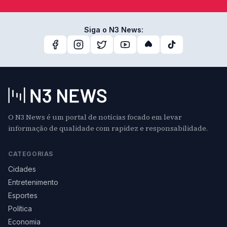
Siga o N3 News:
O N3 News é um portal de notícias focado em levar
informação de qualidade com rapidez e responsabilidade.
CATEGORIAS
Cidades
Entretenimento
Esportes
Política
Economia