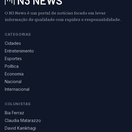
O N3 News é um portal de notícias focado em levar
informação de qualidade com rapidez e responsabilidade.
CATEGORIAS
Cidades
Entretenimento
Esportes
Política
Economia
Nacional
Internacional
COLUNISTAS
Bia Ferraz
Claudia Matarazzo
David Kamkhagi