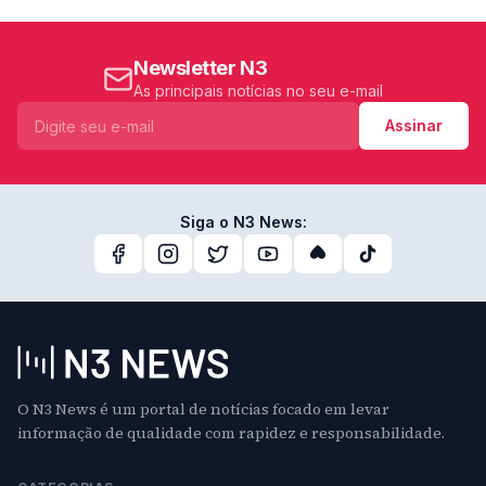
Newsletter N3
As principais notícias no seu e-mail
Assinar
Siga o N3 News:
O N3 News é um portal de notícias focado em levar
informação de qualidade com rapidez e responsabilidade.