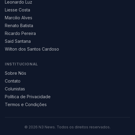
Leonardo Luz
Liesse Costa
Marcilio Alves
Renato Batista
Ricardo Pereira
Said Santana
Wilton dos Santos Cardoso
INSTITUCIONAL
Sobre Nós
Contato
Colunistas
Política de Privacidade
Termos e Condições
©
2026
N3 News. Todos os direitos reservados.