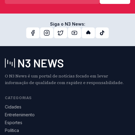
Siga o N3 News:
O N3 News é um portal de notícias focado em levar
informação de qualidade com rapidez e responsabilidade.
CATEGORIAS
Cidades
Entretenimento
Esportes
Política