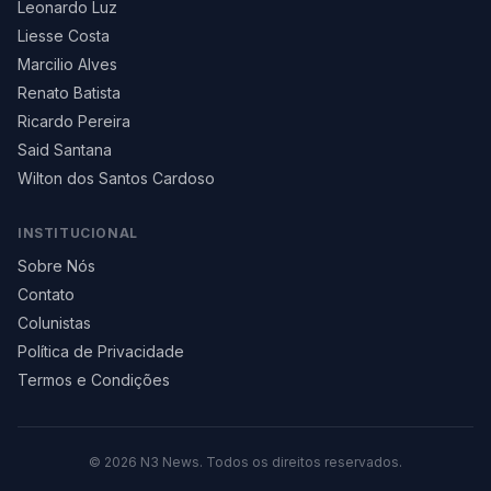
Leonardo Luz
Liesse Costa
Marcilio Alves
Renato Batista
Ricardo Pereira
Said Santana
Wilton dos Santos Cardoso
INSTITUCIONAL
Sobre Nós
Contato
Colunistas
Política de Privacidade
Termos e Condições
©
2026
N3 News. Todos os direitos reservados.