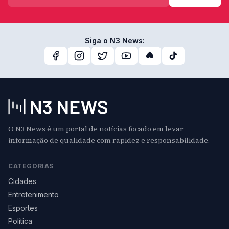
Siga o N3 News:
O N3 News é um portal de notícias focado em levar
informação de qualidade com rapidez e responsabilidade.
CATEGORIAS
Cidades
Entretenimento
Esportes
Política