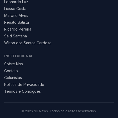
Leonardo Luz
Liesse Costa
Marcilio Alves
Renato Batista
Ricardo Pereira
Said Santana
Wilton dos Santos Cardoso
INSTITUCIONAL
Sobre Nós
Contato
Colunistas
Política de Privacidade
Termos e Condições
©
2026
N3 News. Todos os direitos reservados.