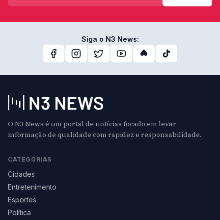
Siga o N3 News:
O N3 News é um portal de notícias focado em levar
informação de qualidade com rapidez e responsabilidade.
CATEGORIAS
Cidades
Entretenimento
Esportes
Política