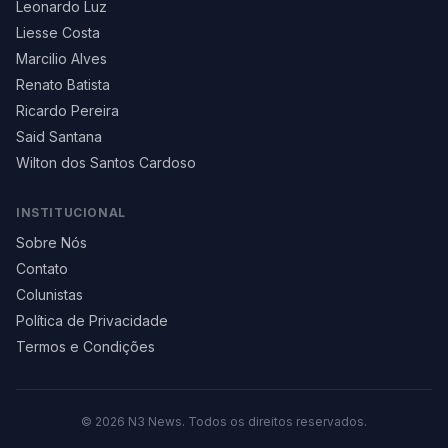
Leonardo Luz
Liesse Costa
Marcilio Alves
Renato Batista
Ricardo Pereira
Said Santana
Wilton dos Santos Cardoso
INSTITUCIONAL
Sobre Nós
Contato
Colunistas
Política de Privacidade
Termos e Condições
©
2026
N3 News. Todos os direitos reservados.