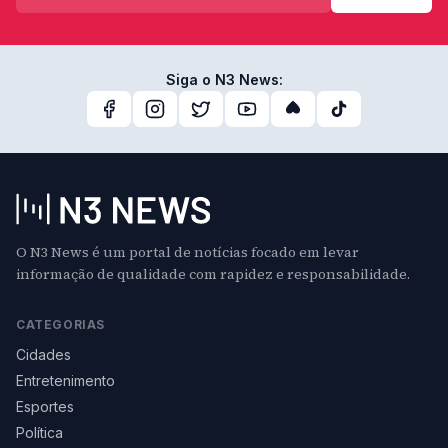
Siga o N3 News:
O N3 News é um portal de notícias focado em levar
informação de qualidade com rapidez e responsabilidade.
CATEGORIAS
Cidades
Entretenimento
Esportes
Política