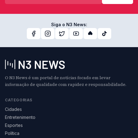
Siga o N3 News:
O N3 News é um portal de notícias focado em levar
informação de qualidade com rapidez e responsabilidade.
CATEGORIAS
Cidades
Entretenimento
Esportes
Política