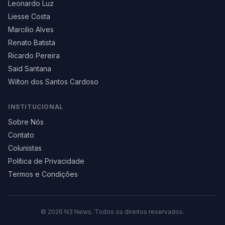
Leonardo Luz
Liesse Costa
Marcilio Alves
Renato Batista
Ricardo Pereira
Said Santana
Wilton dos Santos Cardoso
INSTITUCIONAL
Sobre Nós
Contato
Colunistas
Política de Privacidade
Termos e Condições
©
2026
N3 News. Todos os direitos reservados.