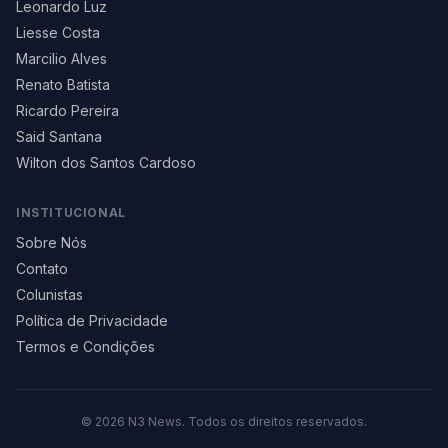
Leonardo Luz
Liesse Costa
Marcilio Alves
Renato Batista
Ricardo Pereira
Said Santana
Wilton dos Santos Cardoso
INSTITUCIONAL
Sobre Nós
Contato
Colunistas
Política de Privacidade
Termos e Condições
©
2026
N3 News. Todos os direitos reservados.