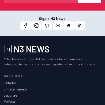
Siga o N3 News:
O N3 News é um portal de notícias focado em levar
informação de qualidade com rapidez e responsabilidade.
CATEGORIAS
Cidades
Entretenimento
Esportes
Política