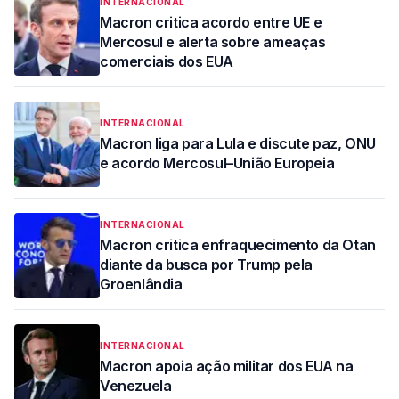
INTERNACIONAL
Macron critica acordo entre UE e
Mercosul e alerta sobre ameaças
comerciais dos EUA
INTERNACIONAL
Macron liga para Lula e discute paz, ONU
e acordo Mercosul–União Europeia
INTERNACIONAL
Macron critica enfraquecimento da Otan
diante da busca por Trump pela
Groenlândia
INTERNACIONAL
Macron apoia ação militar dos EUA na
Venezuela