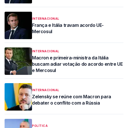
INTERNACIONAL
França e Itália travam acordo UE-
Mercosul
INTERNACIONAL
Macron e primeira-ministra da Itália
buscam adiar votação do acordo entre UE
e Mercosul
INTERNACIONAL
Zelensky se reúne com Macron para
debater o conflito com a Rússia
POLÍTICA