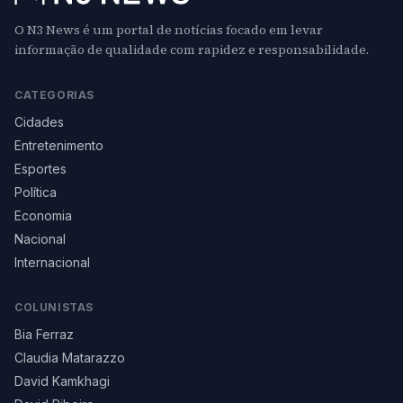
O N3 News é um portal de notícias focado em levar
informação de qualidade com rapidez e responsabilidade.
CATEGORIAS
Cidades
Entretenimento
Esportes
Política
Economia
Nacional
Internacional
COLUNISTAS
Bia Ferraz
Claudia Matarazzo
David Kamkhagi