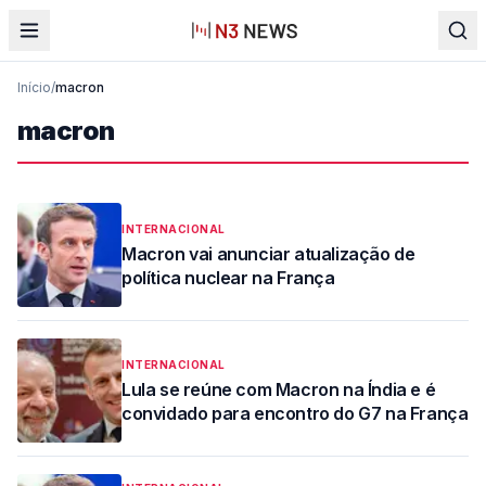
Início
/
macron
macron
INTERNACIONAL
Macron vai anunciar atualização de
política nuclear na França
INTERNACIONAL
Lula se reúne com Macron na Índia e é
convidado para encontro do G7 na França