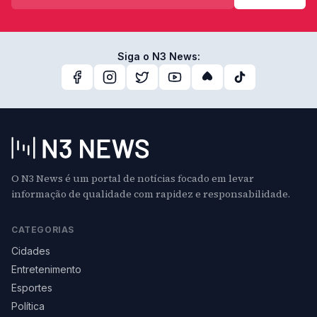
Siga o N3 News:
O N3 News é um portal de notícias focado em levar
informação de qualidade com rapidez e responsabilidade.
CATEGORIAS
Cidades
Entretenimento
Esportes
Política