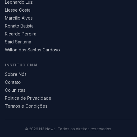
Leonardo Luz
Liesse Costa
Marcilio Alves
Renato Batista
Ricardo Pereira
Said Santana
Wilton dos Santos Cardoso
INSTITUCIONAL
Sobre Nós
Contato
Colunistas
Política de Privacidade
Termos e Condições
©
2026
N3 News. Todos os direitos reservados.