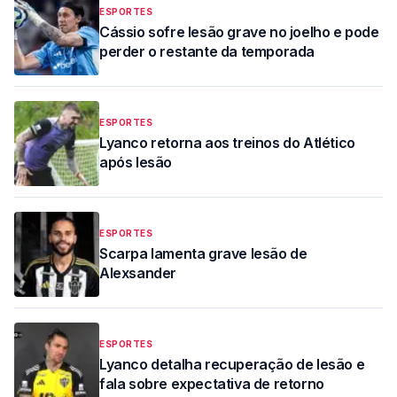
ESPORTES
Cássio sofre lesão grave no joelho e pode
perder o restante da temporada
ESPORTES
Lyanco retorna aos treinos do Atlético
após lesão
ESPORTES
Scarpa lamenta grave lesão de
Alexsander
ESPORTES
Lyanco detalha recuperação de lesão e
fala sobre expectativa de retorno