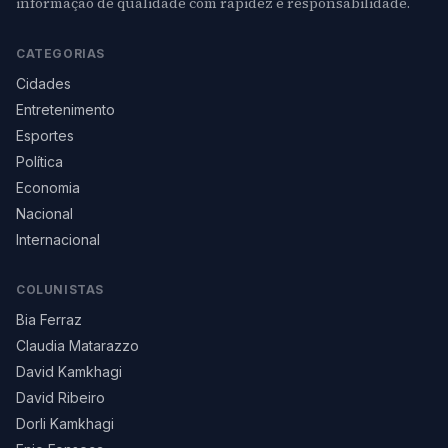
informação de qualidade com rapidez e responsabilidade.
CATEGORIAS
Cidades
Entretenimento
Esportes
Política
Economia
Nacional
Internacional
COLUNISTAS
Bia Ferraz
Claudia Matarazzo
David Kamkhagi
David Ribeiro
Dorli Kamkhagi