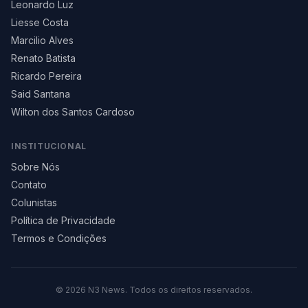
Leonardo Luz
Liesse Costa
Marcilio Alves
Renato Batista
Ricardo Pereira
Said Santana
Wilton dos Santos Cardoso
INSTITUCIONAL
Sobre Nós
Contato
Colunistas
Política de Privacidade
Termos e Condições
©
2026
N3 News. Todos os direitos reservados.