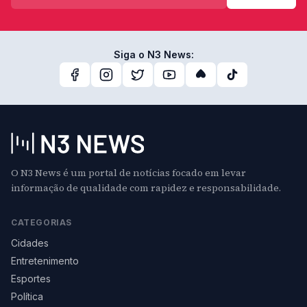
Siga o N3 News:
O N3 News é um portal de notícias focado em levar
informação de qualidade com rapidez e responsabilidade.
CATEGORIAS
Cidades
Entretenimento
Esportes
Política