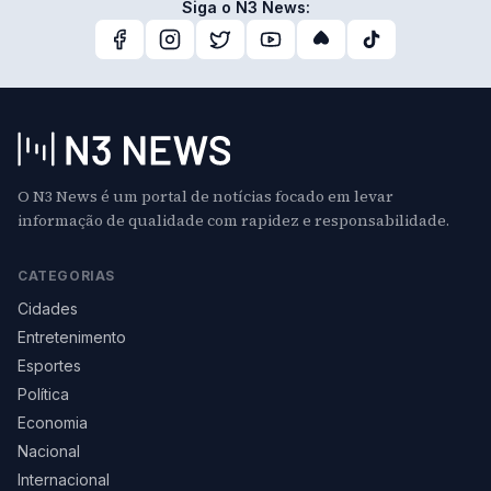
Siga o N3 News:
O N3 News é um portal de notícias focado em levar
informação de qualidade com rapidez e responsabilidade.
CATEGORIAS
Cidades
Entretenimento
Esportes
Política
Economia
Nacional
Internacional