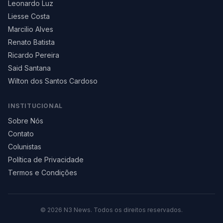
Leonardo Luz
Liesse Costa
Marcilio Alves
Renato Batista
Ricardo Pereira
Said Santana
Wilton dos Santos Cardoso
INSTITUCIONAL
Sobre Nós
Contato
Colunistas
Política de Privacidade
Termos e Condições
©
2026
N3 News. Todos os direitos reservados.