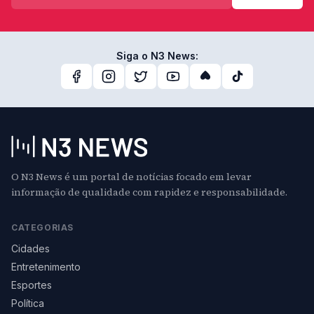
Siga o N3 News:
O N3 News é um portal de notícias focado em levar
informação de qualidade com rapidez e responsabilidade.
CATEGORIAS
Cidades
Entretenimento
Esportes
Política