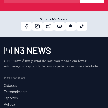
Siga o N3 News:
O N3 News é um portal de notícias focado em levar
informação de qualidade com rapidez e responsabilidade.
CATEGORIAS
Cidades
Entretenimento
Esportes
Política