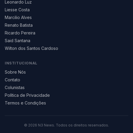
Leonardo Luz
Liesse Costa
Marcilio Alves
Renato Batista
Ricardo Pereira
Said Santana
Wilton dos Santos Cardoso
INSTITUCIONAL
Sobre Nós
Contato
Colunistas
Política de Privacidade
Termos e Condições
©
2026
N3 News. Todos os direitos reservados.