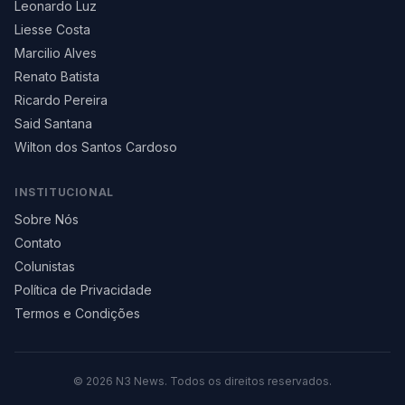
Leonardo Luz
Liesse Costa
Marcilio Alves
Renato Batista
Ricardo Pereira
Said Santana
Wilton dos Santos Cardoso
INSTITUCIONAL
Sobre Nós
Contato
Colunistas
Política de Privacidade
Termos e Condições
©
2026
N3 News. Todos os direitos reservados.