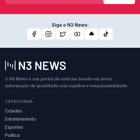
Siga o N3 News:
O N3 News é um portal de notícias focado em levar
informação de qualidade com rapidez e responsabilidade.
CATEGORIAS
Cidades
Entretenimento
Esportes
Política