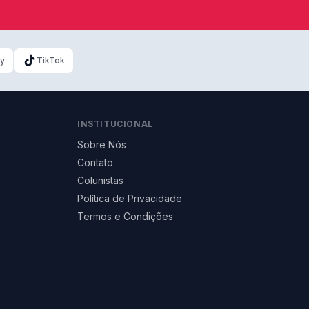
ky
TikTok
INSTITUCIONAL
Sobre Nós
Contato
Colunistas
Política de Privacidade
Termos e Condições