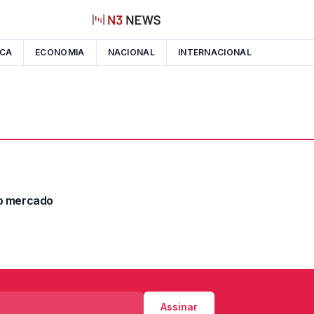
ICA
ECONOMIA
NACIONAL
INTERNACIONAL
no mercado
Assinar