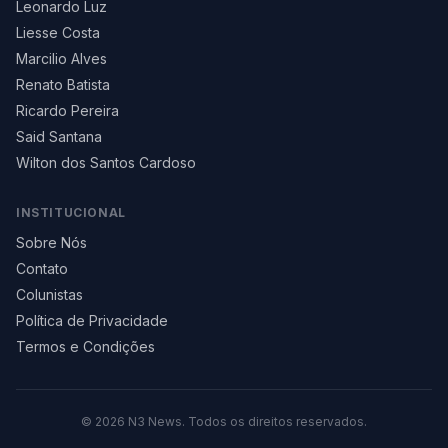
Leonardo Luz
Liesse Costa
Marcilio Alves
Renato Batista
Ricardo Pereira
Said Santana
Wilton dos Santos Cardoso
INSTITUCIONAL
Sobre Nós
Contato
Colunistas
Política de Privacidade
Termos e Condições
©
2026
N3 News. Todos os direitos reservados.