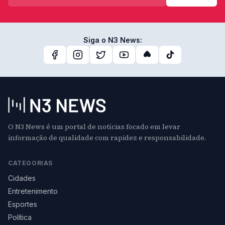
Siga o N3 News:
O N3 News é um portal de notícias focado em levar
informação de qualidade com rapidez e responsabilidade.
CATEGORIAS
Cidades
Entretenimento
Esportes
Política