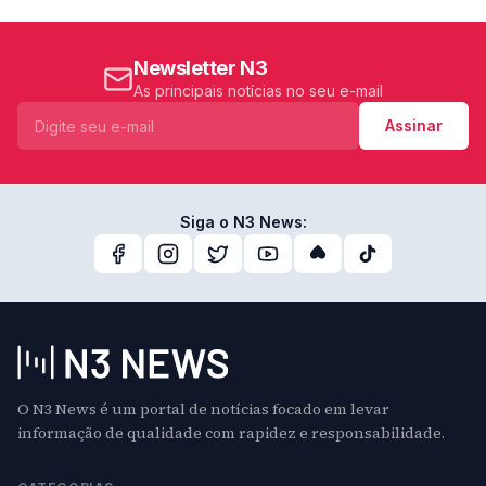
Newsletter N3
As principais notícias no seu e-mail
Assinar
Siga o N3 News:
O N3 News é um portal de notícias focado em levar
informação de qualidade com rapidez e responsabilidade.