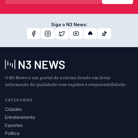
Siga o N3 News:
O N3 News é um portal de notícias focado em levar
informação de qualidade com rapidez e responsabilidade.
CATEGORIAS
Cidades
Entretenimento
Esportes
Política