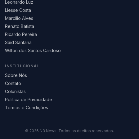
Leonardo Luz
Liesse Costa
Marcilio Alves
Renato Batista
Ricardo Pereira
Said Santana
Wilton dos Santos Cardoso
INSTITUCIONAL
Sobre Nós
Contato
Colunistas
Política de Privacidade
Termos e Condições
©
2026
N3 News. Todos os direitos reservados.