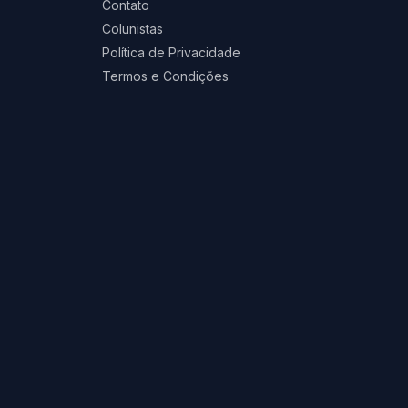
Contato
Colunistas
Política de Privacidade
Termos e Condições