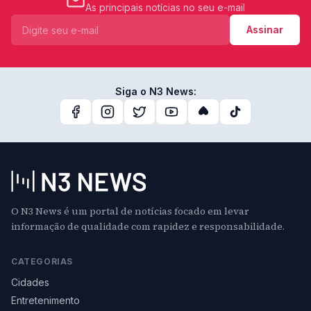
As principais notícias no seu e-mail
Assinar
Siga o N3 News:
O N3 News é um portal de notícias focado em levar
informação de qualidade com rapidez e responsabilidade.
CATEGORIAS
Cidades
Entretenimento