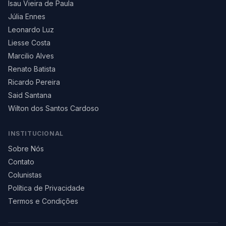
Isau Vieira de Paula
Júlia Ennes
Leonardo Luz
Liesse Costa
Marcilio Alves
Renato Batista
Ricardo Pereira
Said Santana
Wilton dos Santos Cardoso
INSTITUCIONAL
Sobre Nós
Contato
Colunistas
Política de Privacidade
Termos e Condições