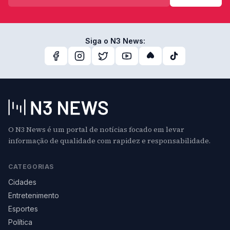
Siga o N3 News:
O N3 News é um portal de notícias focado em levar
informação de qualidade com rapidez e responsabilidade.
CATEGORIAS
Cidades
Entretenimento
Esportes
Política