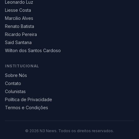
Leonardo Luz
Liesse Costa
Marcilio Alves
Renato Batista
Ricardo Pereira
Said Santana
Wilton dos Santos Cardoso
INSTITUCIONAL
Sobre Nós
Contato
Colunistas
Política de Privacidade
Termos e Condições
©
2026
N3 News. Todos os direitos reservados.