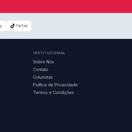
ky
TikTok
INSTITUCIONAL
Sobre Nós
Contato
Colunistas
Política de Privacidade
Termos e Condições