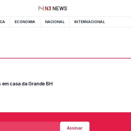
ICA
ECONOMIA
NACIONAL
INTERNACIONAL
s em casa da Grande BH
Assinar