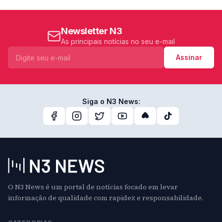
Newsletter N3
As principais notícias no seu e-mail
Assinar
Siga o N3 News:
O N3 News é um portal de notícias focado em levar
informação de qualidade com rapidez e responsabilidade.