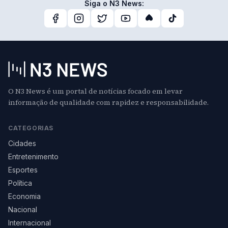
Siga o N3 News:
O N3 News é um portal de notícias focado em levar
informação de qualidade com rapidez e responsabilidade.
CATEGORIAS
Cidades
Entretenimento
Esportes
Política
Economia
Nacional
Internacional