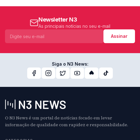
Newsletter N3
As principais notícias no seu e-mail
Assinar
Siga o N3 News:
O N3 News é um portal de notícias focado em levar
informação de qualidade com rapidez e responsabilidade.