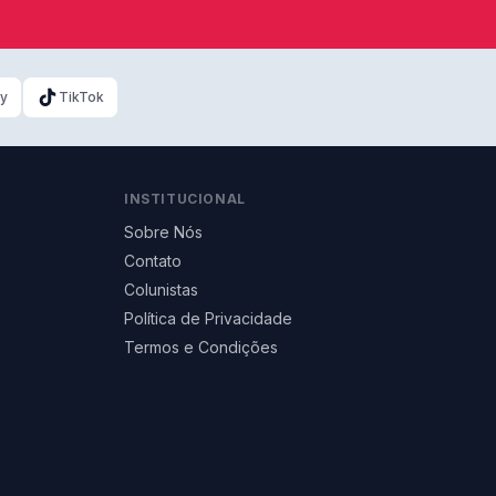
ky
TikTok
INSTITUCIONAL
Sobre Nós
Contato
Colunistas
Política de Privacidade
Termos e Condições