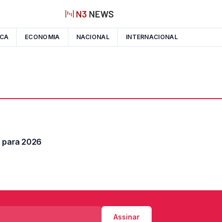
ICA
ECONOMIA
NACIONAL
INTERNACIONAL
s para 2026
Assinar