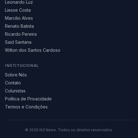
Leonardo Luz
Liesse Costa
Marcilio Alves
Renato Batista
Ricardo Pereira
Said Santana
Wilton dos Santos Cardoso
INSTITUCIONAL
Sobre Nós
Contato
Colunistas
Política de Privacidade
Termos e Condições
©
2026
N3 News. Todos os direitos reservados.