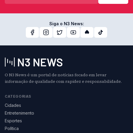
Siga o N3 News:
O N3 News é um portal de notícias focado em levar
informação de qualidade com rapidez e responsabilidade.
CATEGORIAS
Cidades
Entretenimento
Esportes
Política