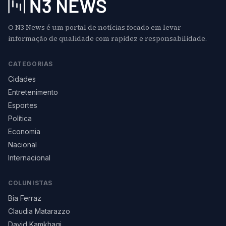
O N3 News é um portal de notícias focado em levar
informação de qualidade com rapidez e responsabilidade.
CATEGORIAS
Cidades
Entretenimento
Esportes
Política
Economia
Nacional
Internacional
COLUNISTAS
Bia Ferraz
Claudia Matarazzo
David Kamkhagi