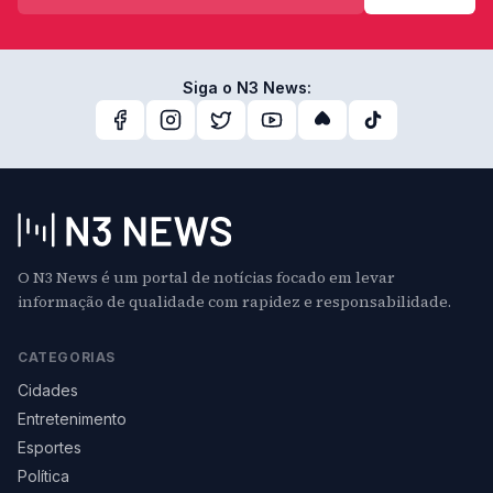
Siga o N3 News:
O N3 News é um portal de notícias focado em levar
informação de qualidade com rapidez e responsabilidade.
CATEGORIAS
Cidades
Entretenimento
Esportes
Política