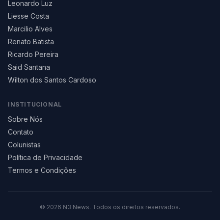
Leonardo Luz
Liesse Costa
Marcilio Alves
Renato Batista
Ricardo Pereira
Said Santana
Wilton dos Santos Cardoso
INSTITUCIONAL
Sobre Nós
Contato
Colunistas
Política de Privacidade
Termos e Condições
©
2026
N3 News. Todos os direitos reservados.