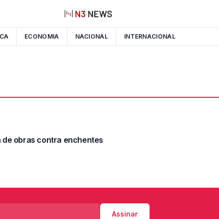
ICA
ECONOMIA
NACIONAL
INTERNACIONAL
ta de obras contra enchentes
Assinar